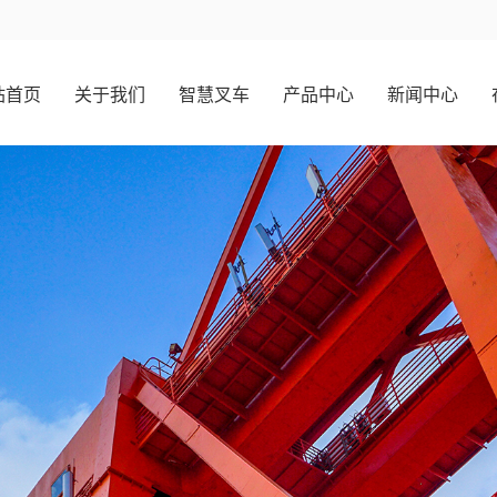
站首页
关于我们
智慧叉车
产品中心
新闻中心