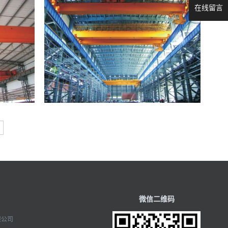
在线留言
微信二维码
限公司